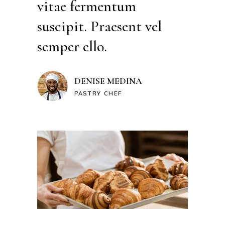
vitae fermentum
suscipit. Praesent vel
semper ello.
DENISE MEDINA
PASTRY CHEF