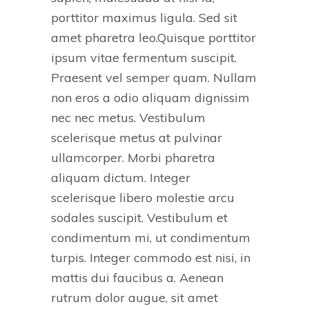
porttitor maximus ligula. Sed sit
amet pharetra leo.Quisque porttitor
ipsum vitae fermentum suscipit.
Praesent vel semper quam. Nullam
non eros a odio aliquam dignissim
nec nec metus. Vestibulum
scelerisque metus at pulvinar
ullamcorper. Morbi pharetra
aliquam dictum. Integer
scelerisque libero molestie arcu
sodales suscipit. Vestibulum et
condimentum mi, ut condimentum
turpis. Integer commodo est nisi, in
mattis dui faucibus a. Aenean
rutrum dolor augue, sit amet