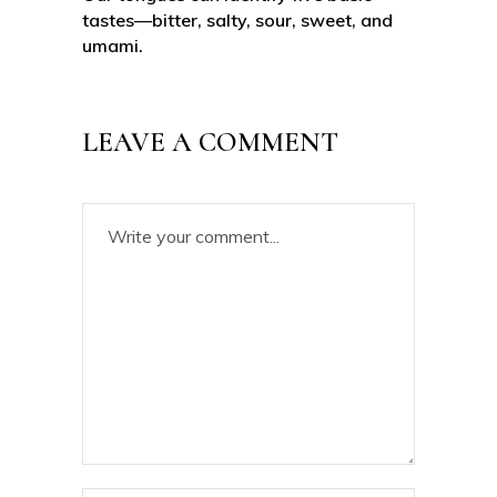
tastes—bitter, salty, sour, sweet, and
umami.
LEAVE A COMMENT