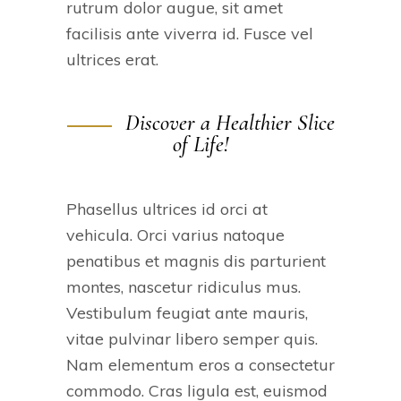
rutrum dolor augue, sit amet
facilisis ante viverra id. Fusce vel
ultrices erat.
Discover a Healthier Slice
of Life!
Phasellus ultrices id orci at
vehicula. Orci varius natoque
penatibus et magnis dis parturient
montes, nascetur ridiculus mus.
Vestibulum feugiat ante mauris,
vitae pulvinar libero semper quis.
Nam elementum eros a consectetur
commodo. Cras ligula est, euismod