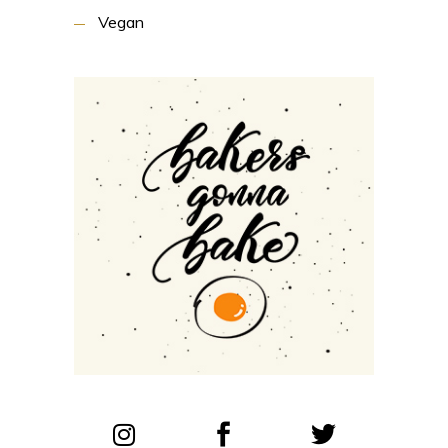
Vegan