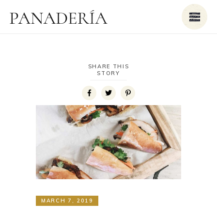
SHARE THIS
STORY
MARCH 7, 2019