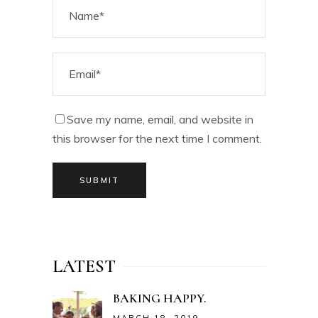
Save my name, email, and website in
this browser for the next time I comment.
SUBMIT
LATEST
BAKING HAPPY.