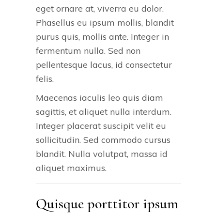
eget ornare at, viverra eu dolor.
Phasellus eu ipsum mollis, blandit
purus quis, mollis ante. Integer in
fermentum nulla. Sed non
pellentesque lacus, id consectetur
felis.
Maecenas iaculis leo quis diam
sagittis, et aliquet nulla interdum.
Integer placerat suscipit velit eu
sollicitudin. Sed commodo cursus
blandit. Nulla volutpat, massa id
aliquet maximus.
Quisque porttitor ipsum