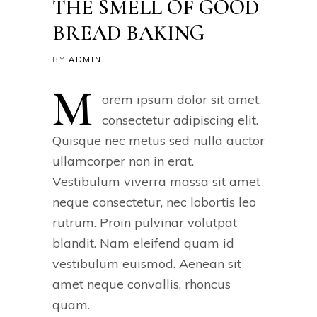
THE SMELL OF GOOD
BREAD BAKING
BY
ADMIN
M
orem ipsum dolor sit amet,
consectetur adipiscing elit.
Quisque nec metus sed nulla auctor
ullamcorper non in erat.
Vestibulum viverra massa sit amet
neque consectetur, nec lobortis leo
rutrum. Proin pulvinar volutpat
blandit. Nam eleifend quam id
vestibulum euismod. Aenean sit
amet neque convallis, rhoncus
quam.