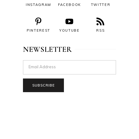
INSTAGRAM
FACEBOOK
TWITTER
PINTEREST
YOUTUBE
RSS
NEWSLETTER
SUBSCRIBE