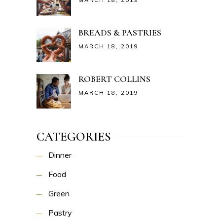
MARCH 18, 2019
BREADS & PASTRIES
MARCH 18, 2019
ROBERT COLLINS
MARCH 18, 2019
CATEGORIES
Dinner
Food
Green
Pastry