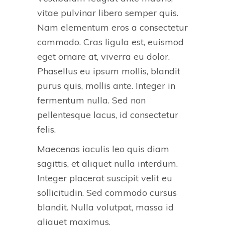
vitae pulvinar libero semper quis.
Nam elementum eros a consectetur
commodo. Cras ligula est, euismod
eget ornare at, viverra eu dolor.
Phasellus eu ipsum mollis, blandit
purus quis, mollis ante. Integer in
fermentum nulla. Sed non
pellentesque lacus, id consectetur
felis.
Maecenas iaculis leo quis diam
sagittis, et aliquet nulla interdum.
Integer placerat suscipit velit eu
sollicitudin. Sed commodo cursus
blandit. Nulla volutpat, massa id
aliquet maximus.