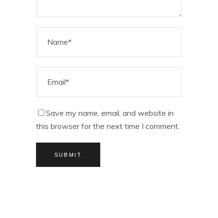
Save my name, email, and website in
this browser for the next time I comment.
SUBMIT