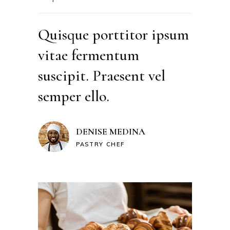
Quisque porttitor ipsum
vitae fermentum
suscipit. Praesent vel
semper ello.
DENISE MEDINA
PASTRY CHEF