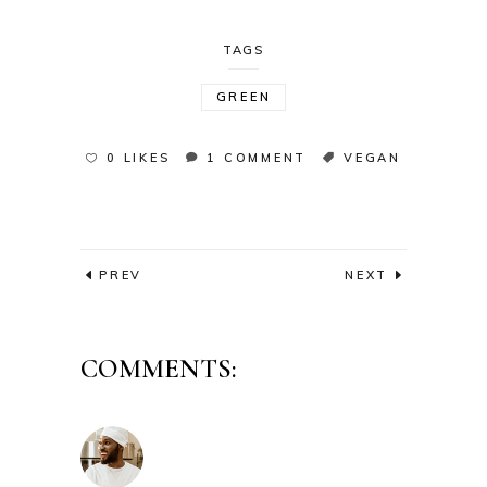
TAGS
GREEN
0 LIKES
1 COMMENT
VEGAN
PREV
NEXT
COMMENTS: