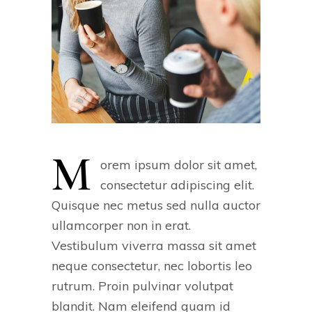
M
orem ipsum dolor sit amet,
consectetur adipiscing elit.
Quisque nec metus sed nulla auctor
ullamcorper non in erat.
Vestibulum viverra massa sit amet
neque consectetur, nec lobortis leo
rutrum. Proin pulvinar volutpat
blandit. Nam eleifend quam id