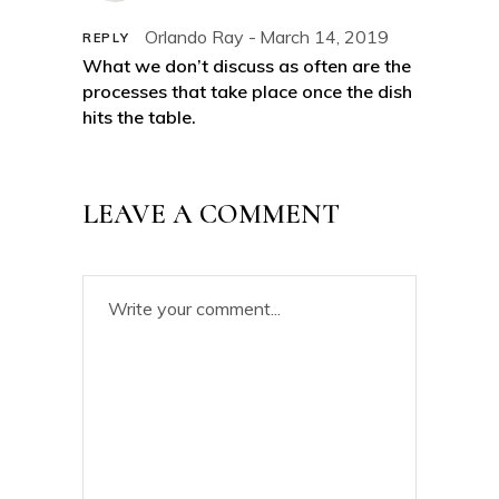
Orlando Ray
March 14, 2019
REPLY
What we don’t discuss as often are the
processes that take place once the dish
hits the table.
LEAVE A COMMENT