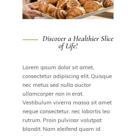
Discover a Healthier Slice
of Life!
Lorem ipsum dolor sit amet,
consectetur adipiscing elit. Quisque
nec metus sed nulla auctor
ullamcorper non in erat.
Vestibulum viverra massa sit amet
neque consectetur, nec lobortis leo
rutrum. Proin pulvinar volutpat
blandit. Nam eleifend quam id